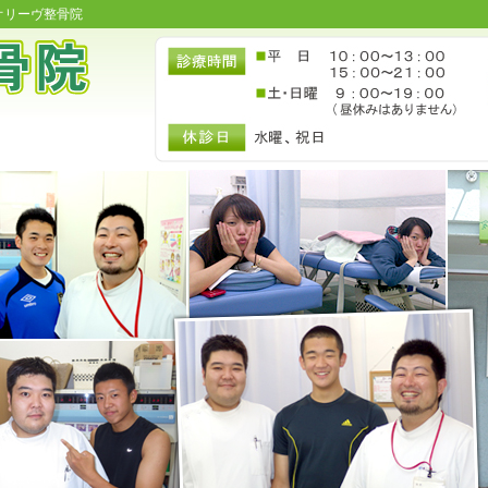
オリーヴ整骨院