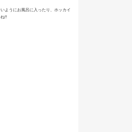
ないようにお風呂に入ったり、ホッカイ
!!