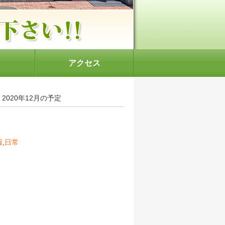
アクセス
 2020年12月の予定
報
,
日常