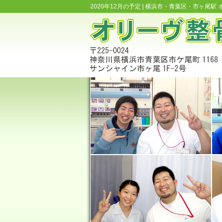
2020年12月の予定 |
横浜市・青葉区・市ヶ尾駅 