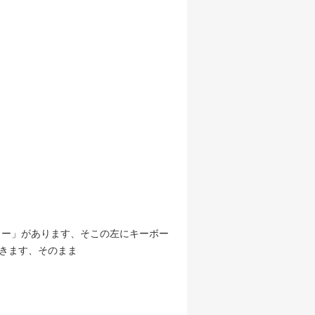
ュー」があります、そこの左にキーボー
てきます、そのまま