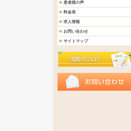
患者様の声
料金表
求人情報
お問い合わせ
サイトマップ