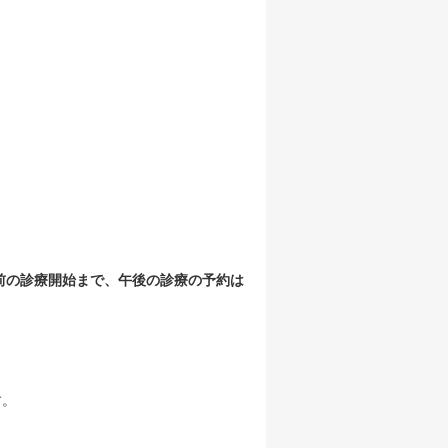
午前の診療開始まで、午後の診療の予約は
す。