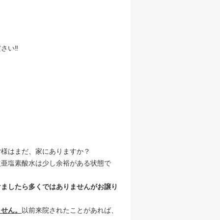
さい‼
皆様はまだ、家にありますか？
次亜塩素酸水は少し余裕がある状態で
けましたら多くではありませんがお譲り
ません。
以前来院されたことがあれば、