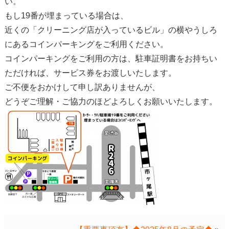
い。
もし19番が埋まっている場合は、
近くの「クリーニング店が入っているビル」の横やうしろ
にあるコインパーキングをご利用ください。
コインパーキングをご利用の方は、駐車証明書をお持ちい
ただければ、サービス券をお渡しいたします。
ご不便をおかけして申し訳ありませんが、
どうぞご理解・ご協力のほどよろしくお願いいたします。