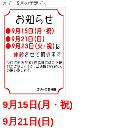
さて、9月の予定です
9月15日(月・祝)
9月21日(日)