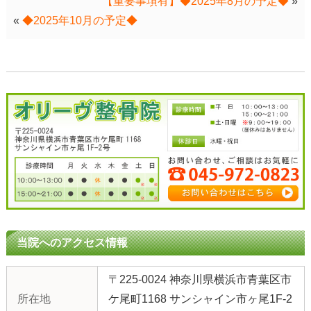
【重要事項有】◆2025年8月の予定◆
»
«
◆2025年10月の予定◆
当院へのアクセス情報
〒225-0024 神奈川県横浜市青葉区市
所在地
ケ尾町1168 サンシャイン市ヶ尾1F-2