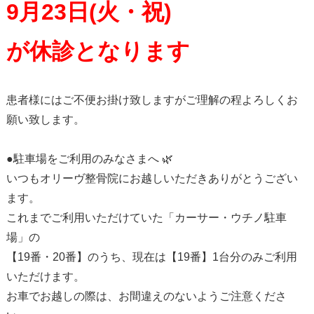
9月23日(火・祝)
が休診となります
患者様にはご不便お掛け致しますがご理解の程よろしくお
願い致します。
●駐車場をご利用のみなさまへ 🌿
いつもオリーヴ整骨院にお越しいただきありがとうござい
ます。
これまでご利用いただけていた「カーサー・ウチノ駐車
場」の
【19番・20番】のうち、現在は【19番】1台分のみご利用
いただけます。
お車でお越しの際は、お間違えのないようご注意くださ