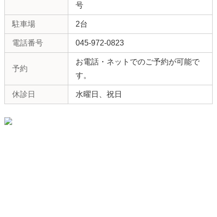
号
駐車場
2台
電話番号
045-972-0823
お電話・ネットでのご予約が可能で
予約
す。
休診日
水曜日、祝日