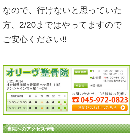
なので、行けないと思っていた
方、2/20まではやってますので
ご安心ください‼
当院へのアクセス情報