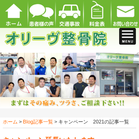
ホーム
>
Blog記事一覧
> キャンペーン 2021の記事一覧