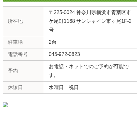
〒225-0024 神奈川県横浜市青葉区市
所在地
ケ尾町1168 サンシャイン市ヶ尾1F-2
号
駐車場
2台
電話番号
045-972-0823
お電話・ネットでのご予約が可能で
予約
す。
休診日
水曜日、祝日