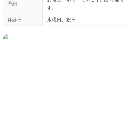
予約
す。
休診日
水曜日、祝日