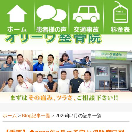
ホーム
>
Blog記事一覧
> 2026年7月の記事一覧