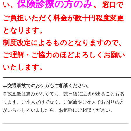
保険診療の方のみ
、
い、
窓口で
ご負担いただく料金が数十円程度変更
となります。
制度改定によるものとなりますので、
ご理解・ご協力のほどよろしくお願い
いたします。
———————————————————————————
🚗
交通事故でのおケガもご相談ください。
事故直後は痛みがなくても、数日後に症状が出ることもあ
ります。ご本人だけでなく、ご家族やご友人でお困りの方
がいらっしゃいましたら、お気軽にご相談ください。