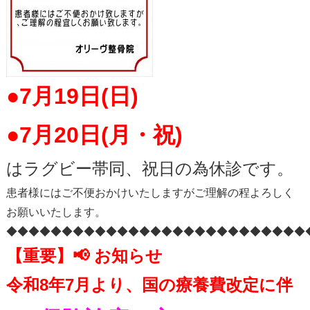
●7月19日(日)
●7月20日(月・祝)
はラグビー帯同、祝日の為休診です。
患者様にはご不便おかけいたしますがご理解の程よろしく
お願いいたします。
◆◆◆◆◆◆◆◆◆◆◆◆◆◆◆◆◆◆◆◆◆◆◆◆◆◆◆
【重要】📢 お知らせ
令和8年7月より、国の療養費改定に伴