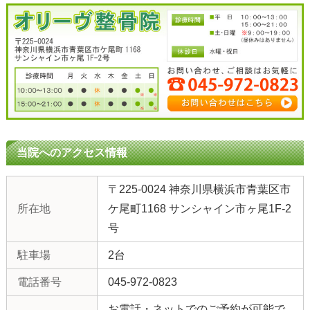
当院へのアクセス情報
〒225-0024 神奈川県横浜市青葉区市
所在地
ケ尾町1168 サンシャイン市ヶ尾1F-2
号
駐車場
2台
電話番号
045-972-0823
お電話・ネットでのご予約が可能で