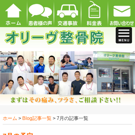
ホーム
>
Blog記事一覧
> 7月の記事一覧