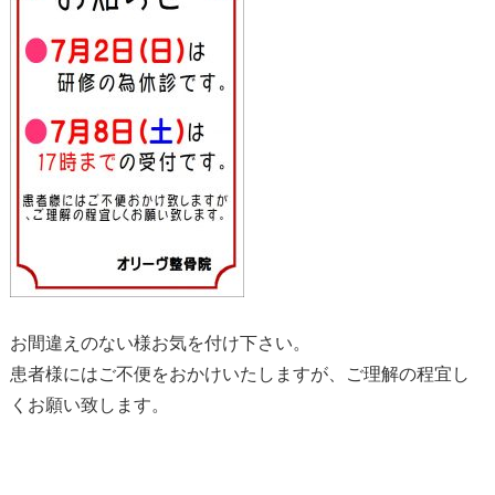
お間違えのない様お気を付け下さい。
患者様にはご不便をおかけいたしますが、ご理解の程宜し
くお願い致します。