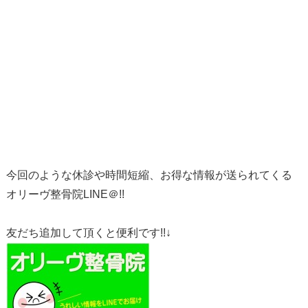
今回のような休診や時間短縮、お得な情報が送られてくる
オリーヴ整骨院LINE＠!!
友だち追加して頂くと便利です!!↓