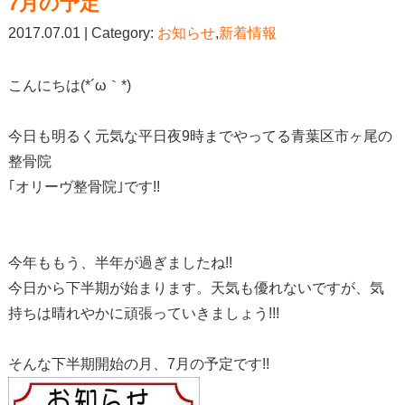
7月の予定
2017.07.01 | Category:
お知らせ
,
新着情報
こんにちは(*´ω｀*)
今日も明るく元気な平日夜9時までやってる青葉区市ヶ尾の
整骨院
｢オリーヴ整骨院｣です!!
今年ももう、半年が過ぎましたね!!
今日から下半期が始まります。天気も優れないですが、気
持ちは晴れやかに頑張っていきましょう!!!
そんな下半期開始の月、7月の予定です!!