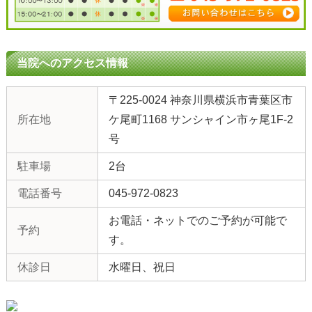
当院へのアクセス情報
〒225-0024 神奈川県横浜市青葉区市
所在地
ケ尾町1168 サンシャイン市ヶ尾1F-2
号
駐車場
2台
電話番号
045-972-0823
お電話・ネットでのご予約が可能で
予約
す。
休診日
水曜日、祝日